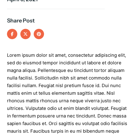
Share Post
Lorem ipsum dolor sit amet, consectetur adipiscing elit,
sed do eiusmod tempor incididunt ut labore et dolore
magna aliqua. Pellentesque eu tincidunt tortor aliquam
nulla facilisi. Sollicitudin nibh sit amet commodo nulla
facilisi nullam. Feugiat nisl pretium fusce id. Dui nunc
mattis enim ut tellus elementum sagittis vitae. Nisl
rhoncus mattis rhoncus urna neque viverra justo nec
ultrices. Vulputate odio ut enim blandit volutpat. Feugiat
in fermentum posuere urna nec tincidunt. Donec massa
sapien faucibus et. Orci sagittis eu volutpat odio facilisis
mauris sit. Faucibus turpis in eu mi bibendum neque