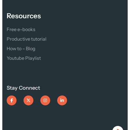
Resources
Free e-books
Productive tutorial
How to – Blog
Youtube Playlist
Stay Connect