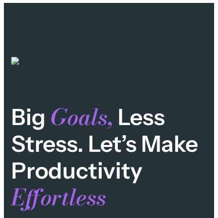
Goals,
Big
Less
Stress. Let’s Make
Productivity
Effortless