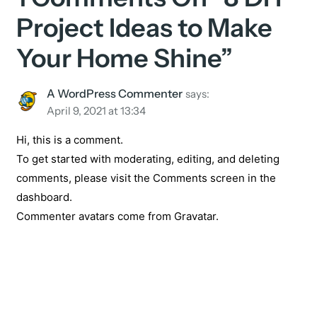
Project Ideas to Make
Your Home Shine”
A WordPress Commenter
says:
April 9, 2021 at 13:34
Hi, this is a comment.
To get started with moderating, editing, and deleting
comments, please visit the Comments screen in the
dashboard.
Commenter avatars come from
Gravatar
.