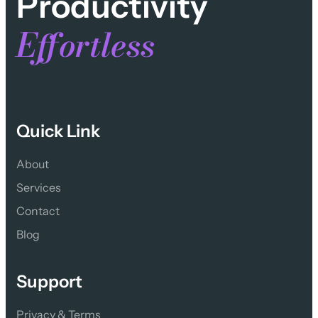
Productivity
Effortless
Quick Link
About
Services
Contact 
Blog
Support
Privacy & Terms