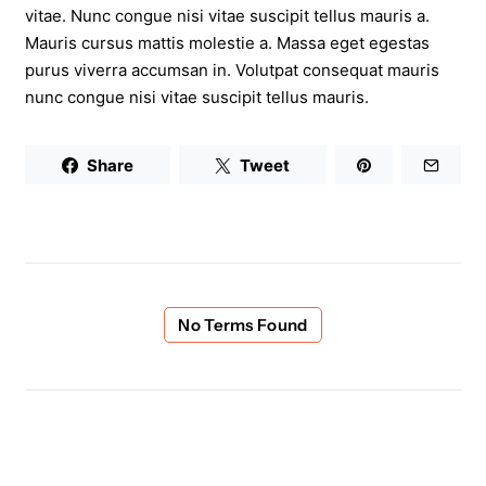
vitae. Nunc congue nisi vitae suscipit tellus mauris a.
Mauris cursus mattis molestie a. Massa eget egestas
purus viverra accumsan in. Volutpat consequat mauris
nunc congue nisi vitae suscipit tellus mauris.
Share
Tweet
No Terms Found