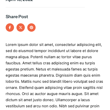
Share Post
Lorem ipsum dolor sit amet, consectetur adipiscing elit,
sed do eiusmod tempor incididunt ut labore et dolore
magna aliqua. Potenti nullam ac tortor vitae purus
faucibus. Amet tellus cras adipiscing enim eu turpis
egestas pretium. Netus et malesuada fames ac turpis
egestas maecenas pharetra. Dignissim diam quis enim
lobortis. Mattis nunc sed blandit libero volutpat sed cras
ornare. Eleifend quam adipiscing vitae proin sagittis nisl
rhoncus. Orci ac auctor augue mauris augue. Sit amet
dictum sit amet justo donec. Ullamcorper a lacus
vestibulum sed arcu non odio. Nibh sed pulvinar proin