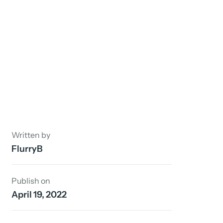
Written by
FlurryB
Publish on
April 19, 2022