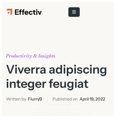
Productivity & Insights
Viverra adipiscing
integer feugiat
Written by
FlurryB
Published on
April 19, 2022