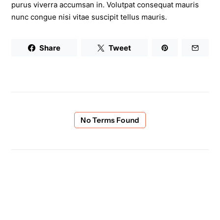
purus viverra accumsan in. Volutpat consequat mauris
nunc congue nisi vitae suscipit tellus mauris.
Share
Tweet
No Terms Found